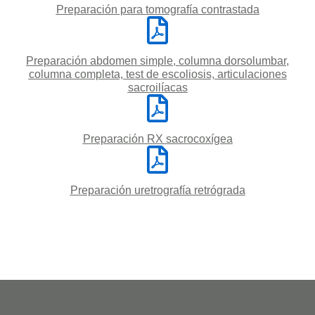
Preparación para tomografía contrastada
Preparación abdomen simple, columna dorsolumbar,
columna completa, test de escoliosis, articulaciones
sacroilíacas
Preparación RX sacrocoxígea
Preparación uretrografía retrógrada