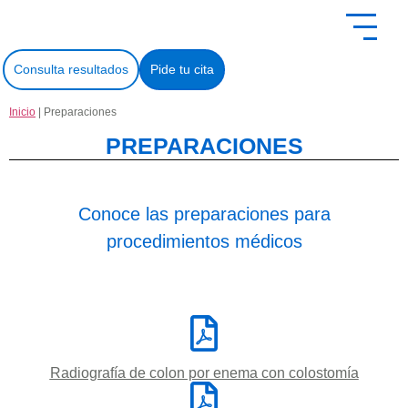
contenido
Consulta resultados
Pide tu cita
Inicio
| Preparaciones
PREPARACIONES
Conoce las preparaciones para
procedimientos médicos
Radiografía de colon por enema con colostomía