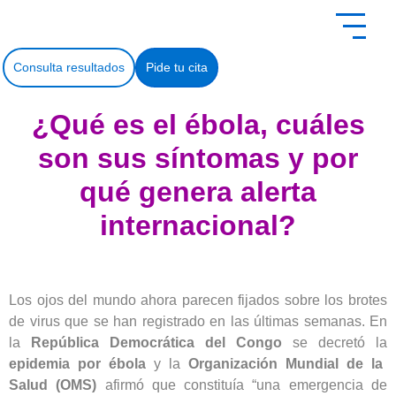
contenido
Consulta resultados
Pide tu cita
¿Qué es el ébola, cuáles
son sus síntomas y por
qué genera alerta
internacional?
Los ojos del mundo ahora parecen fijados sobre los brotes
de virus que se han registrado en las últimas semanas. En
la
República Democrática del Congo
se decretó la
epidemia por ébola
y la
Organización Mundial de la
Salud (OMS)
afirmó que constituía “una emergencia de