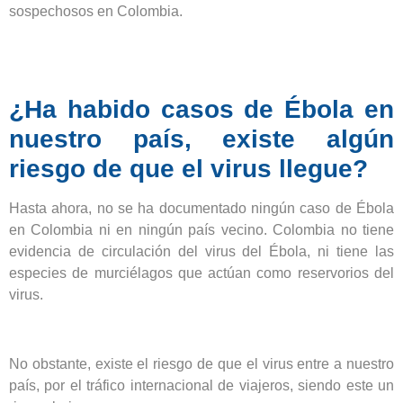
sospechosos en Colombia.
¿Ha habido casos de Ébola en
nuestro país, existe algún
riesgo de que el virus llegue?
Hasta ahora, no se ha documentado ningún caso de Ébola
en Colombia ni en ningún país vecino. Colombia no tiene
evidencia de circulación del virus del Ébola, ni tiene las
especies de murciélagos que actúan como reservorios del
virus.
No obstante, existe el riesgo de que el virus entre a nuestro
país, por el tráfico internacional de viajeros, siendo este un