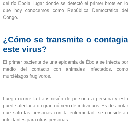
del río Ébola, lugar donde se detectó el primer brote en lo
que hoy conocemos como República Democrática del
Congo.
¿Cómo se transmite o contagia
este virus?
El primer paciente de una epidemia de Ébola se infecta por
medio del contacto con animales infectados, como
murciélagos frugívoros.
Luego ocurre la transmisión de persona a persona y esto
puede afectar a un gran número de individuos. Es de anotar
que solo las personas con la enfermedad, se consideran
infectantes para otras personas.