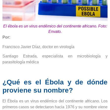
El ébola es un virus endémico del continente africano. Foto:
Envato.
Por:
Francisco Javier Díaz, doctor en virología
Santiago Estrada, especialista en microbiología y
parasitología médica
¿Qué es el Ébola y de dónde
proviene su nombre?
El Ébola es un virus endémico del continente africano. Los
primeros casos se detectaron hacia 1976 y su nombre viene