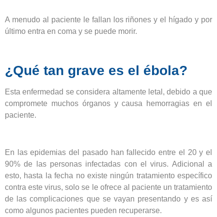
A menudo al paciente le fallan los riñones y el hígado y por
último entra en coma y se puede morir.
¿Qué tan grave es el ébola?
Esta enfermedad se considera altamente letal, debido a que
compromete muchos órganos y causa hemorragias en el
paciente.
En las epidemias del pasado han fallecido entre el 20 y el
90% de las personas infectadas con el virus. Adicional a
esto, hasta la fecha no existe ningún tratamiento específico
contra este virus, solo se le ofrece al paciente un tratamiento
de las complicaciones que se vayan presentando y es así
como algunos pacientes pueden recuperarse.