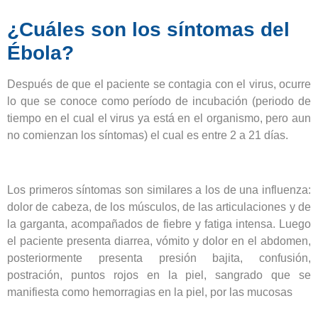
¿Cuáles son los síntomas del
Ébola?
Después de que el paciente se contagia con el virus, ocurre
lo que se conoce como período de incubación (periodo de
tiempo en el cual el virus ya está en el organismo, pero aun
no comienzan los síntomas) el cual es entre 2 a 21 días.
Los primeros síntomas son similares a los de una influenza:
dolor de cabeza, de los músculos, de las articulaciones y de
la garganta, acompañados de fiebre y fatiga intensa. Luego
el paciente presenta diarrea, vómito y dolor en el abdomen,
posteriormente presenta presión bajita, confusión,
postración, puntos rojos en la piel, sangrado que se
manifiesta como hemorragias en la piel, por las mucosas