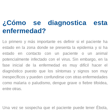
¿Cómo se diagnostica esta
enfermedad?
Lo primero y más importante es definir si el paciente ha
estado en la zona donde se presenta la epidemia y si ha
estado en contacto con un paciente o un animal
potencialmente infectado con el virus. Sin embargo, en la
fase inicial de la enfermedad es muy difícil hacer el
diagnóstico puesto que los síntomas y signos son muy
inespecíficos y pueden confundirse con otras enfermedades
como malaria o paludismo, dengue grave o fiebre tifoidea,
entre otras.
Una vez se sospecha que el paciente puede tener Ébola,