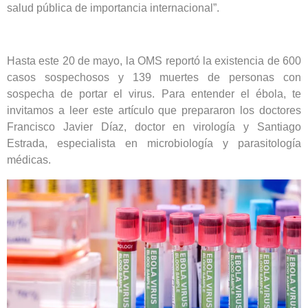
salud pública de importancia internacional”.
Hasta este 20 de mayo, la OMS reportó la existencia de 600
casos sospechosos y 139 muertes de personas con
sospecha de portar el virus. Para entender el ébola, te
invitamos a leer este artículo que prepararon los doctores
Francisco Javier Díaz, doctor en virología y Santiago
Estrada, especialista en microbiología y parasitología
médicas.