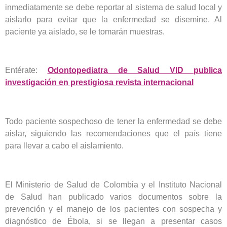
inmediatamente se debe reportar al sistema de salud local y
aislarlo para evitar que la enfermedad se disemine. Al
paciente ya aislado, se le tomarán muestras.
Entérate:
Odontopediatra de Salud VID publica
investigación en prestigiosa revista internacional
Todo paciente sospechoso de tener la enfermedad se debe
aislar, siguiendo las recomendaciones que el país tiene
para llevar a cabo el aislamiento.
El Ministerio de Salud de Colombia y el Instituto Nacional
de Salud han publicado varios documentos sobre la
prevención y el manejo de los pacientes con sospecha y
diagnóstico de Ébola, si se llegan a presentar casos