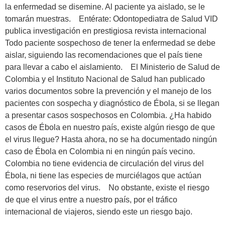
la enfermedad se disemine. Al paciente ya aislado, se le
tomarán muestras. Entérate: Odontopediatra de Salud VID
publica investigación en prestigiosa revista internacional
Todo paciente sospechoso de tener la enfermedad se debe
aislar, siguiendo las recomendaciones que el país tiene
para llevar a cabo el aislamiento. El Ministerio de Salud de
Colombia y el Instituto Nacional de Salud han publicado
varios documentos sobre la prevención y el manejo de los
pacientes con sospecha y diagnóstico de Ébola, si se llegan
a presentar casos sospechosos en Colombia. ¿Ha habido
casos de Ébola en nuestro país, existe algún riesgo de que
el virus llegue? Hasta ahora, no se ha documentado ningún
caso de Ébola en Colombia ni en ningún país vecino.
Colombia no tiene evidencia de circulación del virus del
Ébola, ni tiene las especies de murciélagos que actúan
como reservorios del virus. No obstante, existe el riesgo
de que el virus entre a nuestro país, por el tráfico
internacional de viajeros, siendo este un riesgo bajo.