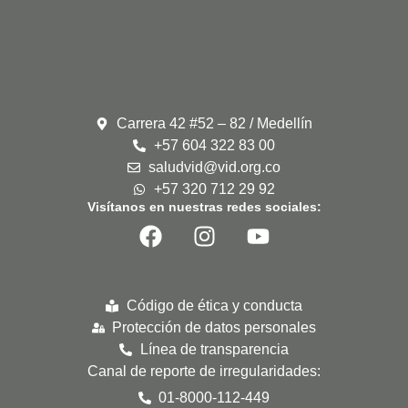
Carrera 42 #52 – 82 / Medellín
+57 604 322 83 00
saludvid@vid.org.co
+57 320 712 29 92
Visítanos en nuestras redes sociales:
Código de ética y conducta
Protección de datos personales
Línea de transparencia
Canal de reporte de irregularidades:
01-8000-112-449