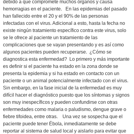
debido a que compromete muchos órganos y causa
hemorragias en el paciente. En las epidemias del pasado
han fallecido entre el 20 y el 90% de las personas
infectadas con el virus. Adicional a esto, hasta la fecha no
existe ningún tratamiento específico contra este virus, solo
se le ofrece al paciente un tratamiento de las
complicaciones que se vayan presentando y es así como
algunos pacientes pueden recuperarse. ¿Cómo se
diagnostica esta enfermedad? Lo primero y más importante
es definir si el paciente ha estado en la zona donde se
presenta la epidemia y si ha estado en contacto con un
paciente o un animal potencialmente infectado con el virus.
Sin embargo, en la fase inicial de la enfermedad es muy
difícil hacer el diagnóstico puesto que los síntomas y signos
son muy inespecíficos y pueden confundirse con otras
enfermedades como malaria o paludismo, dengue grave o
fiebre tifoidea, entre otras. Una vez se sospecha que el
paciente puede tener Ébola, inmediatamente se debe
reportar al sistema de salud local y aislarlo para evitar que