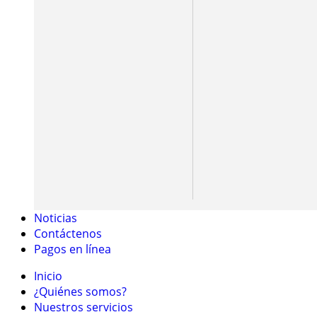
Noticias
Contáctenos
Pagos en línea
Inicio
¿Quiénes somos?
Nuestros servicios