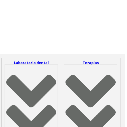
Laboratorio dental
Terapias