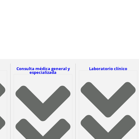
Consulta médica general y
Laboratorio clínico
especializada