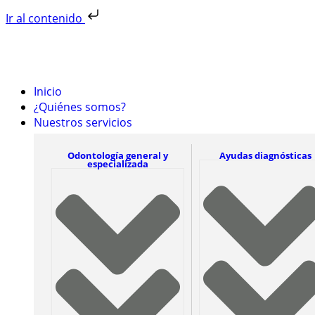
Ir al contenido
Inicio
¿Quiénes somos?
Nuestros servicios
Odontología general y
Ayudas diagnósticas
especializada