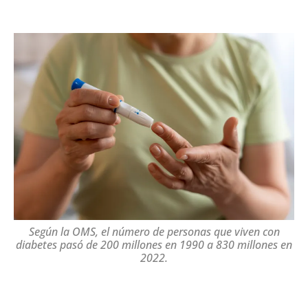
Según la OMS, el número de personas que viven con
diabetes pasó de 200 millones en 1990 a 830 millones en
2022.