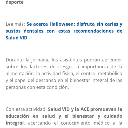
deporte
.
Lee más:
Se acerca Halloween: disfruta sin caries y
sustos dentales con estas recomendaciones de
Salud VID
Durante la jornada, los asistentes podrán aprender
sobre los factores de riesgo, la importancia de la
alimentación, la actividad física, el control metabólico
y el papel del descanso en el bienestar integral de las
personas con esta condición.
Con esta actividad,
Salud VID y la ACE promueven la
educación en salud y el bienestar y cuidado
integral
, acercando el conocimiento médico a la