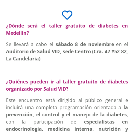
¿Dónde será el taller gratuito de diabetes en
Medellín?
Se llevará a cabo el
sábado 8 de noviembre
en el
Auditorio de Salud VID, sede Centro (Cra. 42 #52-82,
La Candelaria)
.
¿Quiénes pueden ir al taller gratuito de diabetes
organizado por Salud VID?
Este encuentro está dirigido al público general e
incluirá una completa programación orientada a
la
prevención, el control y el manejo de la diabetes
,
con la participación de
especialistas en
endocrinología, medicina interna, nutrición y