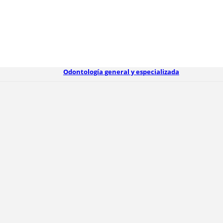
Odontología general y especializada