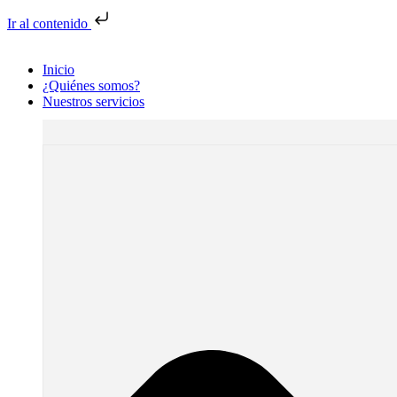
Ir al contenido
Inicio
¿Quiénes somos?
Nuestros servicios