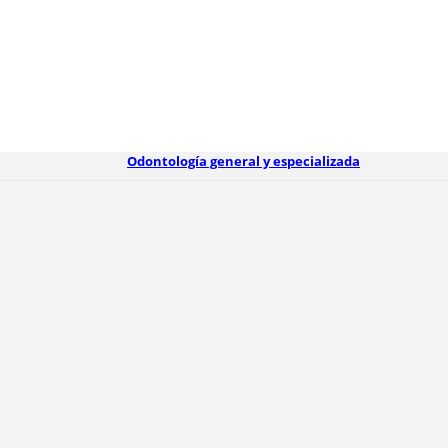
Odontología general y especializada