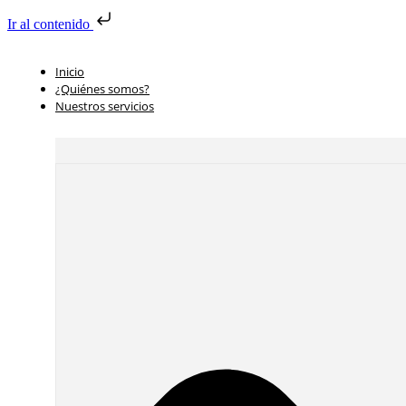
Ir al contenido
Inicio
¿Quiénes somos?
Nuestros servicios