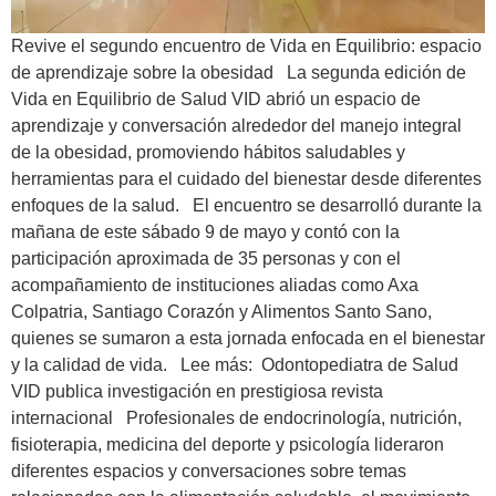
Revive el segundo encuentro de Vida en Equilibrio: espacio
de aprendizaje sobre la obesidad La segunda edición de
Vida en Equilibrio de Salud VID abrió un espacio de
aprendizaje y conversación alrededor del manejo integral
de la obesidad, promoviendo hábitos saludables y
herramientas para el cuidado del bienestar desde diferentes
enfoques de la salud. El encuentro se desarrolló durante la
mañana de este sábado 9 de mayo y contó con la
participación aproximada de 35 personas y con el
acompañamiento de instituciones aliadas como Axa
Colpatria, Santiago Corazón y Alimentos Santo Sano,
quienes se sumaron a esta jornada enfocada en el bienestar
y la calidad de vida. Lee más: Odontopediatra de Salud
VID publica investigación en prestigiosa revista
internacional Profesionales de endocrinología, nutrición,
fisioterapia, medicina del deporte y psicología lideraron
diferentes espacios y conversaciones sobre temas