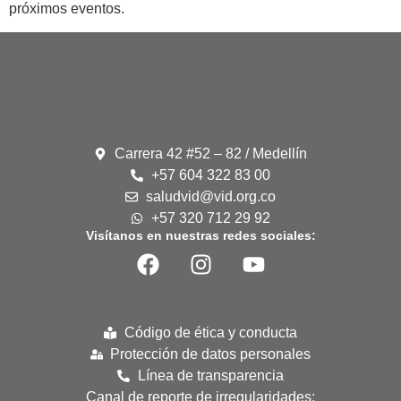
próximos eventos.
Carrera 42 #52 – 82 / Medellín
+57 604 322 83 00
saludvid@vid.org.co
+57 320 712 29 92
Visítanos en nuestras redes sociales:
Código de ética y conducta
Protección de datos personales
Línea de transparencia
Canal de reporte de irregularidades: