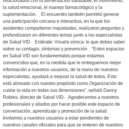
relacionados con la alimentación saludable, el movimiento,
la salud emocional, el manejo farmacológico y la
suplementación. El encuentro también permitió generar
una participación cercana e interactiva, en la que los
asistentes compartieron inquietudes, realizaron preguntas y
profundizaron en diferentes temas junto a los especialistas
de Salud VID. Entérate: Viruela símica: lo que debes saber
sobre su contagio, síntomas y prevención “Estos espacios
en Salud VID son fundamentales porque estamos
convencidos que, en la medida que le entreguemos mejor
información a nuestros usuarios, de la mano de nuestros
especialistas, ayudará a mejorar la salud de todos. Esto
está alineado con nuestro propósito como Organización de
cuidar la vida en todas sus dimensiones”, señaló Danny
Robles, director de Salud VID. Agradecemos a nuestros
profesionales y aliados por hacer posible este espacio de
conversación, aprendizaje y promoción de la salud.
Invitamos a nuestros usuarios a estar pendientes de
nuestros canales oficiales para que se enteren de nuestros