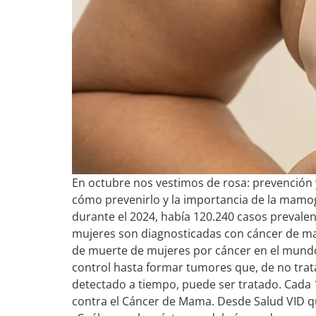
En octubre nos vestimos de rosa: prevención
cómo prevenirlo y la importancia de la mamogr
durante el 2024, había 120.240 casos prevale
mujeres son diagnosticadas con cáncer de mama
de muerte de mujeres por cáncer en el mundo.
control hasta formar tumores que, de no trat
detectado a tiempo, puede ser tratado. Cada 
contra el Cáncer de Mama. Desde Salud VID q