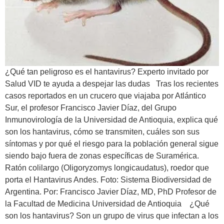
¿Qué tan peligroso es el hantavirus? Experto invitado por
Salud VID te ayuda a despejar las dudas Tras los recientes
casos reportados en un crucero que viajaba por Atlántico
Sur, el profesor Francisco Javier Díaz, del Grupo
Inmunovirología de la Universidad de Antioquia, explica qué
son los hantavirus, cómo se transmiten, cuáles son sus
síntomas y por qué el riesgo para la población general sigue
siendo bajo fuera de zonas específicas de Suramérica.
Ratón colilargo (Oligoryzomys longicaudatus), roedor que
porta el Hantavirus Andes. Foto: Sistema Biodiversidad de
Argentina. Por: Francisco Javier Díaz, MD, PhD Profesor de
la Facultad de Medicina Universidad de Antioquia ¿Qué
son los hantavirus? Son un grupo de virus que infectan a los