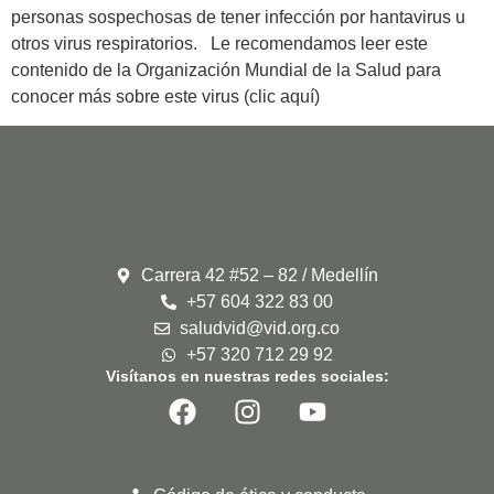
personas sospechosas de tener infección por hantavirus u
otros virus respiratorios. Le recomendamos leer este
contenido de la Organización Mundial de la Salud para
conocer más sobre este virus (clic aquí)
Carrera 42 #52 – 82 / Medellín
+57 604 322 83 00
saludvid@vid.org.co
+57 320 712 29 92
Visítanos en nuestras redes sociales: