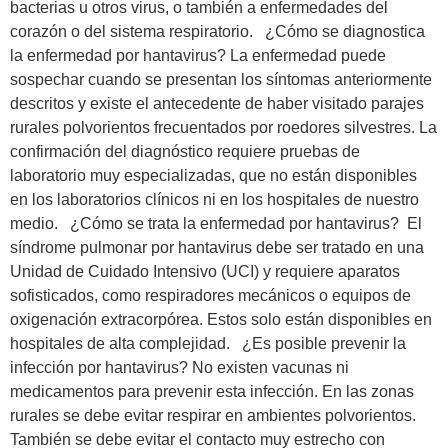
bacterias u otros virus, o también a enfermedades del
corazón o del sistema respiratorio. ¿Cómo se diagnostica
la enfermedad por hantavirus? La enfermedad puede
sospechar cuando se presentan los síntomas anteriormente
descritos y existe el antecedente de haber visitado parajes
rurales polvorientos frecuentados por roedores silvestres. La
confirmación del diagnóstico requiere pruebas de
laboratorio muy especializadas, que no están disponibles
en los laboratorios clínicos ni en los hospitales de nuestro
medio. ¿Cómo se trata la enfermedad por hantavirus? El
síndrome pulmonar por hantavirus debe ser tratado en una
Unidad de Cuidado Intensivo (UCI) y requiere aparatos
sofisticados, como respiradores mecánicos o equipos de
oxigenación extracorpórea. Estos solo están disponibles en
hospitales de alta complejidad. ¿Es posible prevenir la
infección por hantavirus? No existen vacunas ni
medicamentos para prevenir esta infección. En las zonas
rurales se debe evitar respirar en ambientes polvorientos.
También se debe evitar el contacto muy estrecho con