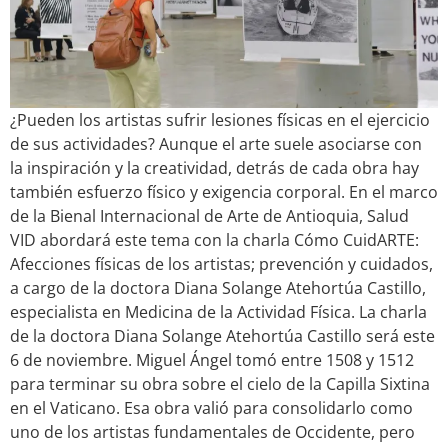
¿Pueden los artistas sufrir lesiones físicas en el ejercicio
de sus actividades? Aunque el arte suele asociarse con
la inspiración y la creatividad, detrás de cada obra hay
también esfuerzo físico y exigencia corporal. En el marco
de la Bienal Internacional de Arte de Antioquia, Salud
VID abordará este tema con la charla Cómo CuidARTE:
Afecciones físicas de los artistas; prevención y cuidados,
a cargo de la doctora Diana Solange Atehortúa Castillo,
especialista en Medicina de la Actividad Física. La charla
de la doctora Diana Solange Atehortúa Castillo será este
6 de noviembre. Miguel Ángel tomó entre 1508 y 1512
para terminar su obra sobre el cielo de la Capilla Sixtina
en el Vaticano. Esa obra valió para consolidarlo como
uno de los artistas fundamentales de Occidente, pero