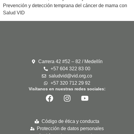
Prevención y detección temprana del cáncer de mama con
Salud VID
Carrera 42 #52 – 82 / Medellín
+57 604 322 83 00
saludvid@vid.org.co
+57 320 712 29 92
Visítanos en nuestras redes sociales:
Código de ética y conducta
Protección de datos personales