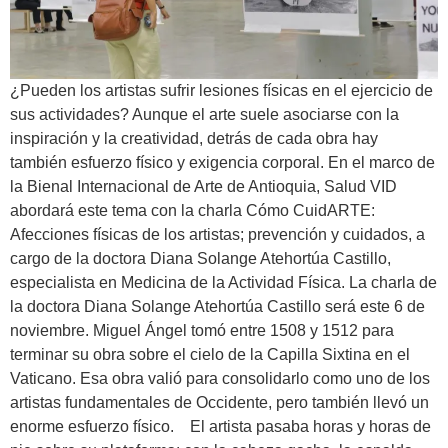
¿Pueden los artistas sufrir lesiones físicas en el ejercicio de
sus actividades? Aunque el arte suele asociarse con la
inspiración y la creatividad, detrás de cada obra hay
también esfuerzo físico y exigencia corporal. En el marco de
la Bienal Internacional de Arte de Antioquia, Salud VID
abordará este tema con la charla Cómo CuidARTE:
Afecciones físicas de los artistas; prevención y cuidados, a
cargo de la doctora Diana Solange Atehortúa Castillo,
especialista en Medicina de la Actividad Física. La charla de
la doctora Diana Solange Atehortúa Castillo será este 6 de
noviembre. Miguel Ángel tomó entre 1508 y 1512 para
terminar su obra sobre el cielo de la Capilla Sixtina en el
Vaticano. Esa obra valió para consolidarlo como uno de los
artistas fundamentales de Occidente, pero también llevó un
enorme esfuerzo físico. El artista pasaba horas y horas de