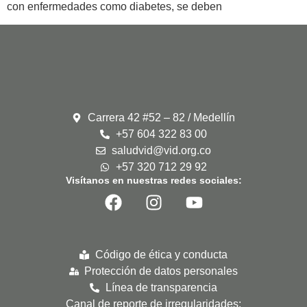
con enfermedades como diabetes, se deben
Carrera 42 #52 – 82 / Medellín
+57 604 322 83 00
saludvid@vid.org.co
+57 320 712 29 92
Visítanos en nuestras redes sociales:
Código de ética y conducta
Protección de datos personales
Línea de transparencia
Canal de reporte de irregularidades: