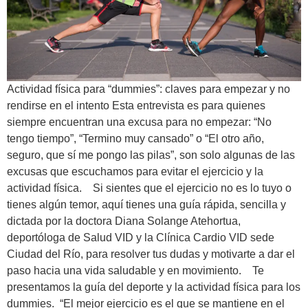
Actividad física para “dummies”: claves para empezar y no
rendirse en el intento Esta entrevista es para quienes
siempre encuentran una excusa para no empezar: “No
tengo tiempo”, “Termino muy cansado” o “El otro año,
seguro, que sí me pongo las pilas”, son solo algunas de las
excusas que escuchamos para evitar el ejercicio y la
actividad física. Si sientes que el ejercicio no es lo tuyo o
tienes algún temor, aquí tienes una guía rápida, sencilla y
dictada por la doctora Diana Solange Atehortua,
deportóloga de Salud VID y la Clínica Cardio VID sede
Ciudad del Río, para resolver tus dudas y motivarte a dar el
paso hacia una vida saludable y en movimiento. Te
presentamos la guía del deporte y la actividad física para los
dummies. “El mejor ejercicio es el que se mantiene en el