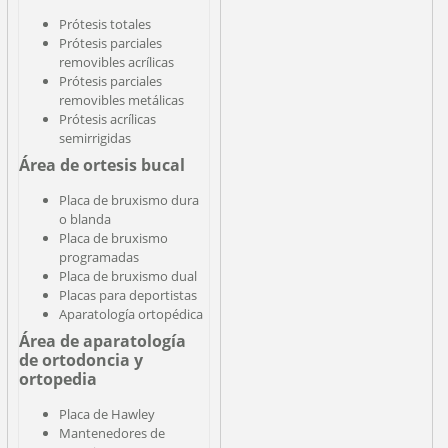
Prótesis totales
Prótesis parciales
removibles acrílicas
Prótesis parciales
removibles metálicas
Prótesis acrílicas
semirrigidas
Área de ortesis bucal
Placa de bruxismo dura
o blanda
Placa de bruxismo
programadas
Placa de bruxismo dual
Placas para deportistas
Aparatología ortopédica
Área de aparatología
de ortodoncia y
ortopedia
Placa de Hawley
Mantenedores de