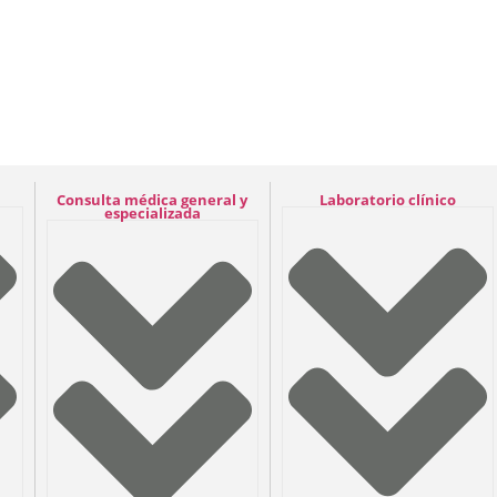
Consulta médica general y
Laboratorio clínico
especializada