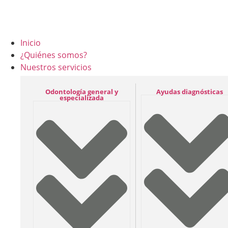
contenido
Inicio
¿Quiénes somos?
Nuestros servicios
Odontología general y
Ayudas diagnósticas
especializada