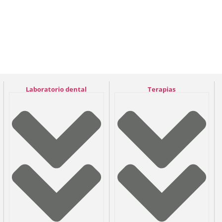
Laboratorio dental
Terapias