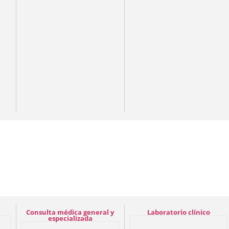
Consulta médica general y
Laboratorio clínico
especializada