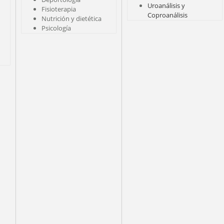
Uroanálisis y
Fisioterapia
Coproanálisis
Nutrición y dietética
Psicología