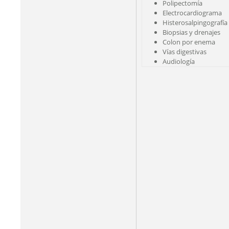
Polipectomía
Electrocardiograma
Histerosalpingografía
Biopsias y drenajes
Colon por enema
Vías digestivas
Audiología