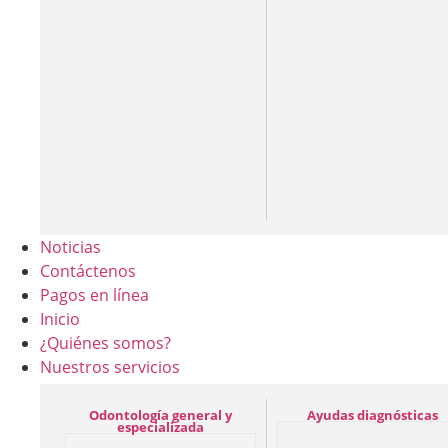
Noticias
Contáctenos
Pagos en línea
Inicio
¿Quiénes somos?
Nuestros servicios
Odontología general y
Ayudas diagnósticas
especializada