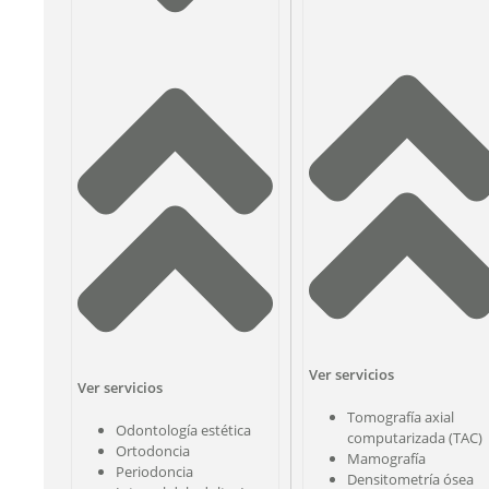
Ver servicios
Ver servicios
Tomografía axial
Odontología estética
computarizada (TAC)
Ortodoncia
Mamografía
Periodoncia
Densitometría ósea