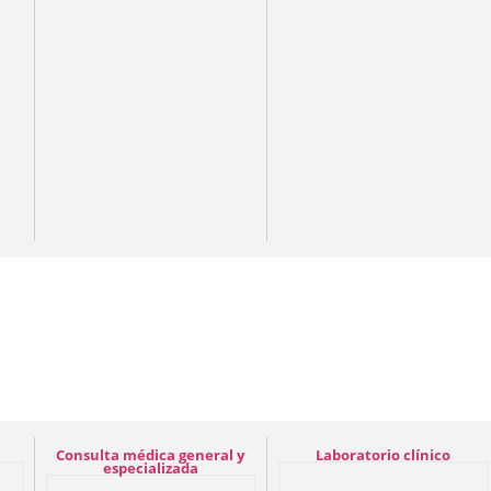
Consulta médica general y
Laboratorio clínico
especializada