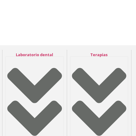
Laboratorio dental
Terapias