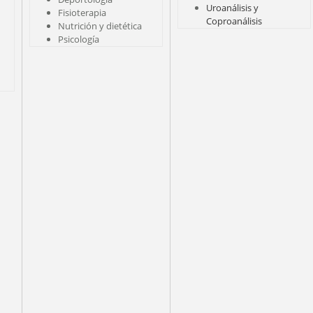
Uroanálisis y
Fisioterapia
Coproanálisis
Nutrición y dietética
Psicología