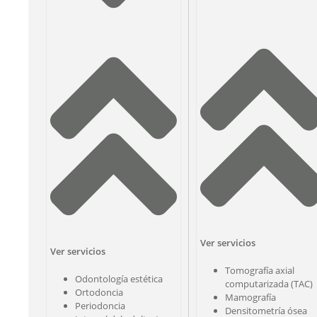
Ver servicios
Ver servicios
Tomografía axial
Odontología estética
computarizada (TAC)
Ortodoncia
Mamografía
Periodoncia
Densitometría ósea