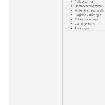
Polipectomía
Electrocardiograma
Histerosalpingografía
Biopsias y drenajes
Colon por enema
Vías digestivas
Audiología