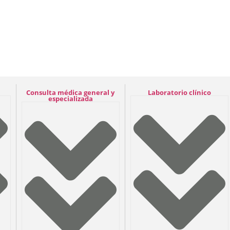
Consulta médica general y
Laboratorio clínico
especializada