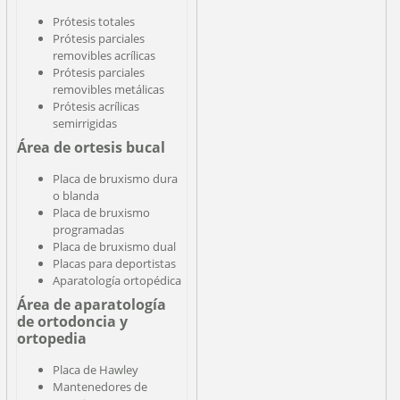
Prótesis totales
Prótesis parciales
removibles acrílicas
Prótesis parciales
removibles metálicas
Prótesis acrílicas
semirrigidas
Área de ortesis bucal
Placa de bruxismo dura
o blanda
Placa de bruxismo
programadas
Placa de bruxismo dual
Placas para deportistas
Aparatología ortopédica
Área de aparatología
de ortodoncia y
ortopedia
Placa de Hawley
Mantenedores de