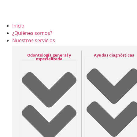
contenido
Inicio
¿Quiénes somos?
Nuestros servicios
Odontología general y
Ayudas diagnósticas
especializada