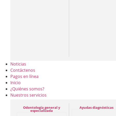
Noticias
Contáctenos
Pagos en línea
Inicio
¿Quiénes somos?
Nuestros servicios
Odontología general y
Ayudas diagnósticas
especializada