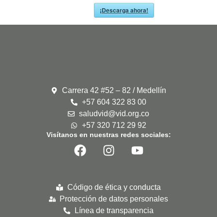
¡Descarga ahora!
Carrera 42 #52 – 82 / Medellín
+57 604 322 83 00
saludvid@vid.org.co
+57 320 712 29 92
Visítanos en nuestras redes sociales:
Código de ética y conducta
Protección de datos personales
Línea de transparencia