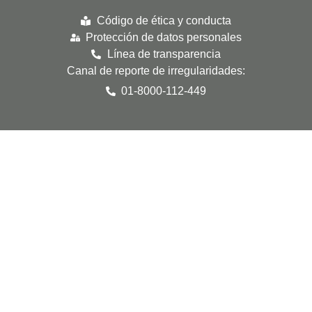
Código de ética y conducta
Protección de datos personales
Línea de transparencia
Canal de reporte de irregularidades:
01-8000-112-449