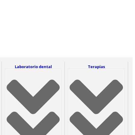
Laboratorio dental
Terapias