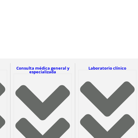
Consulta médica general y
Laboratorio clínico
especializada