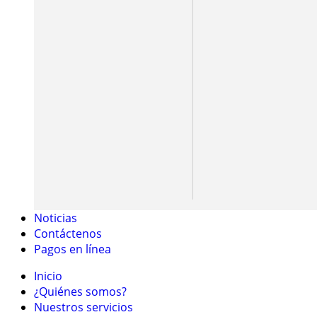
Noticias
Contáctenos
Pagos en línea
Inicio
¿Quiénes somos?
Nuestros servicios