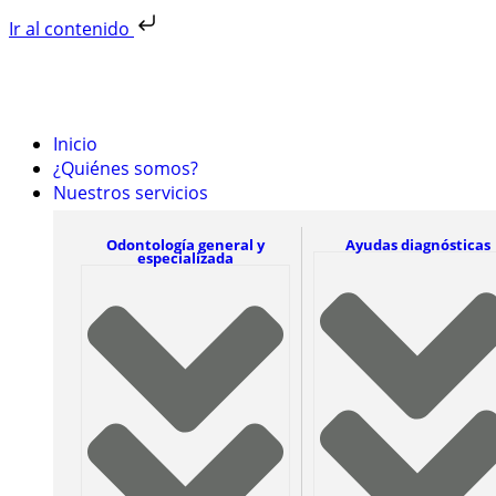
Ir al contenido
Inicio
¿Quiénes somos?
Nuestros servicios
Odontología general y
Ayudas diagnósticas
especializada