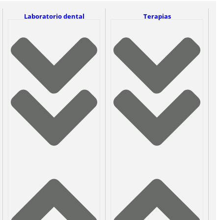
Laboratorio dental
Terapias